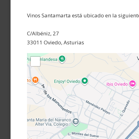
Vinos Santamarta está ubicado en la siguiente
C/Albéniz, 27
33011 Oviedo, Asturias