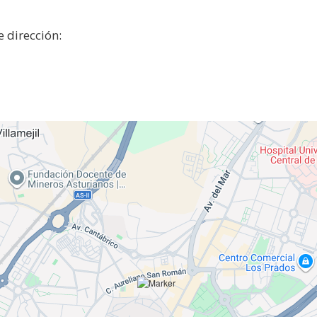
 dirección: