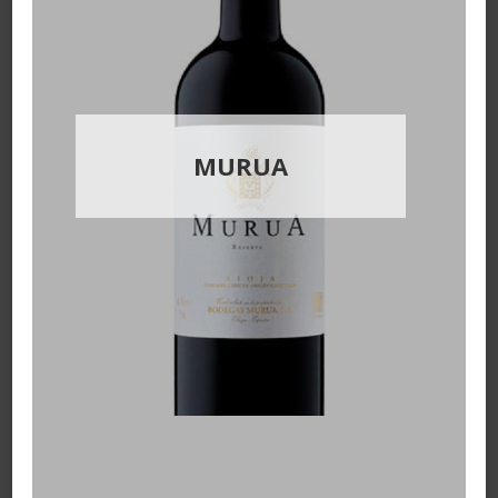
MURUA