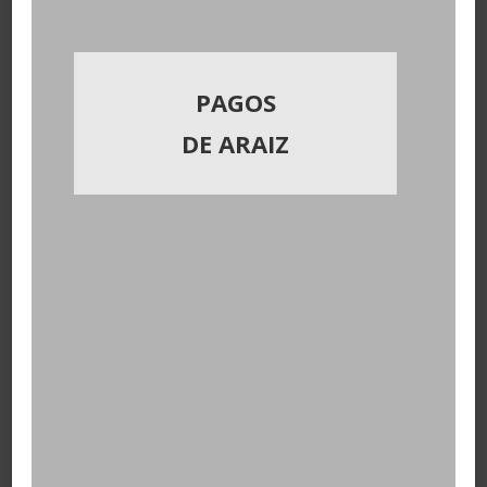
PAGOS
DE ARAIZ