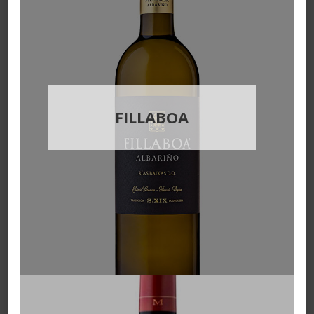
FILLABOA