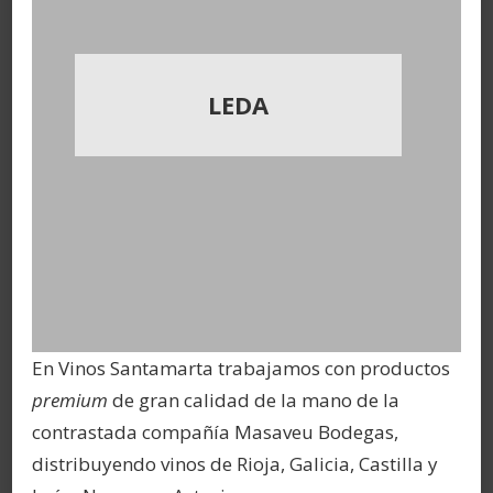
LEDA
En Vinos Santamarta trabajamos con productos
premium
de gran calidad de la mano de la
contrastada compañía Masaveu Bodegas,
distribuyendo vinos de Rioja, Galicia, Castilla y