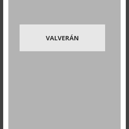
VALVERÁN