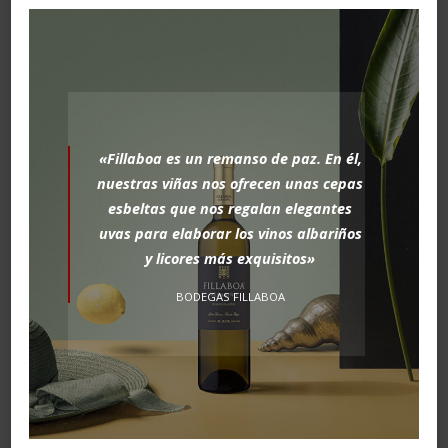
«Fillaboa es un remanso de paz. En él,
nuestras viñas nos ofrecen unas cepas
esbeltas que nos regalan elegantes
uvas para elaborar los vinos albariños
y licores más exquisitos»
BODEGAS FILLABOA